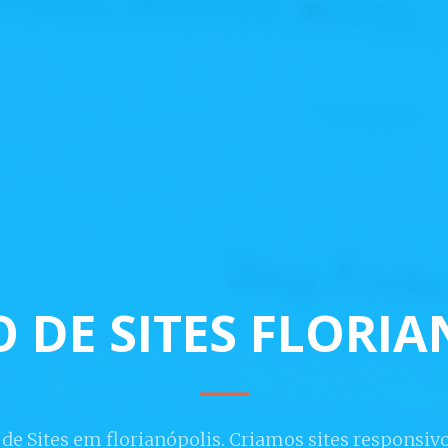
 DE SITES FLORI
 de Sites em florianópolis. Criamos sites responsiv