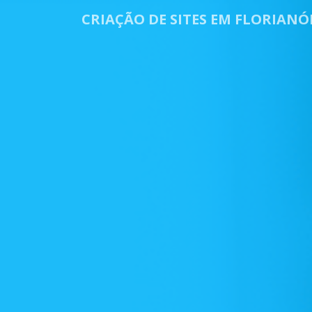
CRIAÇÃO DE SITES EM FLORIANÓ