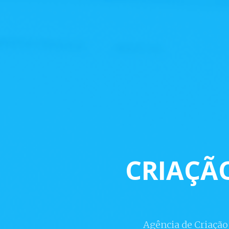
CRIAÇÃO
Agência de Criação