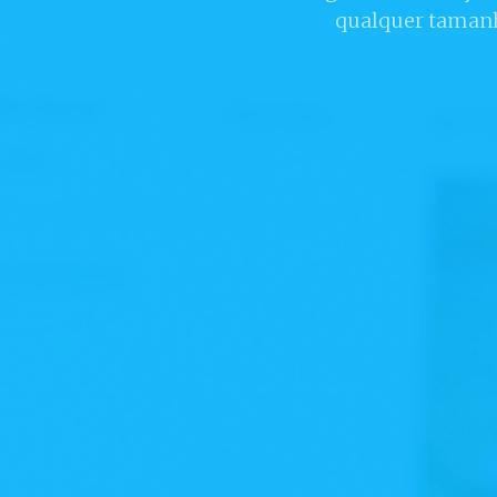
qualquer tamanh