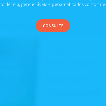
o de tela, gerenciáveis e personalizados conforme 
CONSULTE