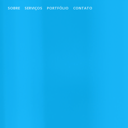
SOBRE
SERVIÇOS
PORTFÓLIO
CONTATO