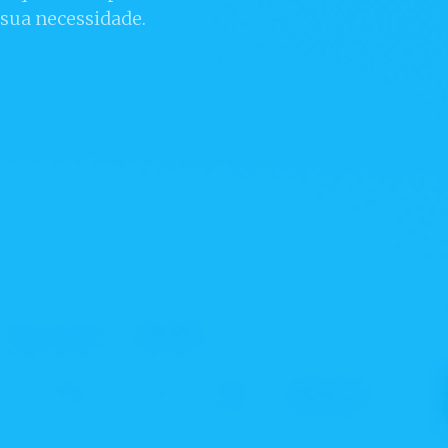
sua necessidade.