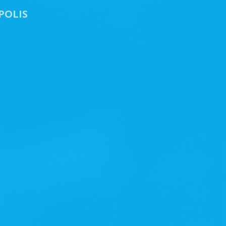
POLIS